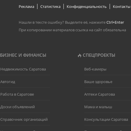
Реклама
Статистика
Конфиденциальность
Контакты
Нашли в тексте ошибку? Выделите её, нажмите
Ctrl+Enter
При копировании материалов ссылка на сайт обязательна
БИЗНЕС И ФИНАНСЫ
СПЕЦПРОЕКТЫ
Недвижимость Саратова
Веб-камеры
Автогид
Ваше здоровье
Работа в Саратове
Аптеки Саратова
Доски объявлений
Мама и малыш
Справочник организаций
Консультации Саратова