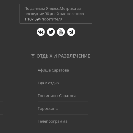
По данным Яндекс.Метрика за
последние 30 дней нас посетило
1 107 594
посетителя
ОТДЫХ И РАЗВЛЕЧЕНИЕ
Афиша Саратова
Еда и отдых
Гостиницы Саратова
Гороскопы
Телепрограмма