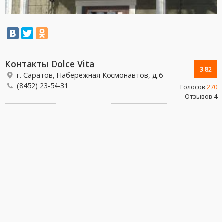
Контакты Dolce Vita
3.82
г. Саратов, Набережная Космонавтов, д.6
(8452) 23-54-31
Голосов
270
Отзывов
4