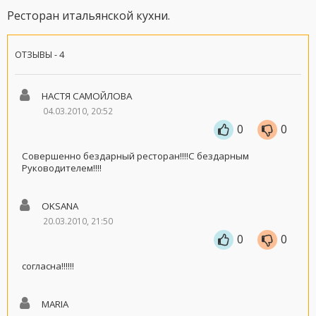
Ресторан итальянской кухни.
ОТЗЫВЫ - 4
НАСТЯ САМОЙЛОВА
04.03.2010, 20:52
0
0
Совершенно бездарный ресторан!!!!С бездарным
Руководителем!!!!
OKSANA
20.03.2010, 21:50
0
0
согласна!!!!!!
MARIA