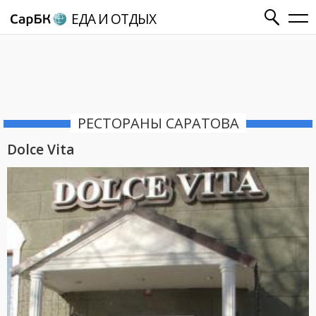
ЕДА И ОТДЫХ
РЕСТОРАНЫ САРАТОВА
Dolce Vita