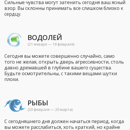
Сильные чувства могут затенить сегодня ваш ясный
взор. Вы склонны принимать все слишком близко к
сердцу.
ВОДОЛЕЙ
(21 января — 19 февраля)
Сегодня вы можете совершенно случайно, само
того не желая, открыть дверь агрессивности, столь
давно дремавшей в глубине вашего существа.
Будьте осмотрительны, с такими вещами шутки
плохи.
РЫБЫ
(20 февраля — 20 марта)
С сегодняшнего дня должен начаться период, когда
вы можете расслабиться, хоть краткий, но крайне