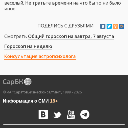
веселый. Не тратьте времени на что бы то ни было
иное.
ПОДЕЛИСЬ С ДРУЗЬЯМИ
Смотреть
Общий гороскоп на завтра, 7 августа
Гороскоп на неделю
Консультация астропсихолога
© ИА "СаратовБизнесКонсалтинг", 1999 - 2026
Информация о СМИ
18+