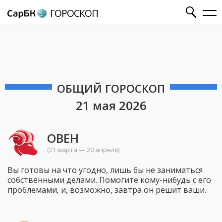
ГОРОСКОП
ОБЩИЙ ГОРОСКОП
21 мая 2026
ОВЕН
(21 марта — 20 апреля)
Вы готовы на что угодно, лишь бы не заниматься
собственными делами. Помогите кому-нибудь с его
проблемами, и, возможно, завтра он решит ваши.