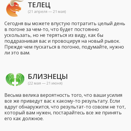
ТЕЛЕЦ
(21 апреля — 21 мая)
Сегодня вы можете впустую потратить целый день
в погоне за чем-то, что будет постоянно
ускользать, но не теряться из виду, как бы
поддразнивая вас и провоцируя на новый рывок.
Прежде чем пускаться в погоню, подумайте, нужно
ли это вам.
БЛИЗНЕЦЫ
(22 мая — 21 июня)
Весьма велика вероятность того, что ваши усилия
все же приведут вас к какому-то результату. Если
вдруг обнаружится, что результат-то совсем не тот,
который вам нужен, постарайтесь все же принять
его как должное.