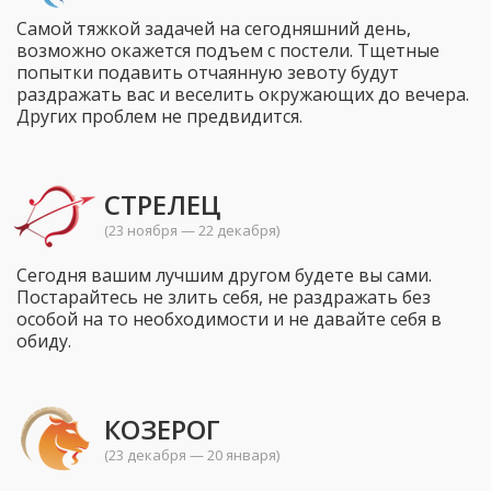
Самой тяжкой задачей на сегодняшний день,
возможно окажется подъем с постели. Тщетные
попытки подавить отчаянную зевоту будут
раздражать вас и веселить окружающих до вечера.
Других проблем не предвидится.
СТРЕЛЕЦ
(23 ноября — 22 декабря)
Сегодня вашим лучшим другом будете вы сами.
Постарайтесь не злить себя, не раздражать без
особой на то необходимости и не давайте себя в
обиду.
КОЗЕРОГ
(23 декабря — 20 января)