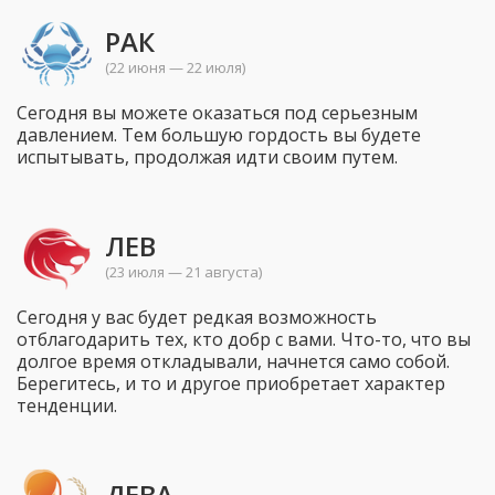
РАК
(22 июня — 22 июля)
Сегодня вы можете оказаться под серьезным
давлением. Тем большую гордость вы будете
испытывать, продолжая идти своим путем.
ЛЕВ
(23 июля — 21 августа)
Сегодня у вас будет редкая возможность
отблагодарить тех, кто добр с вами. Что-то, что вы
долгое время откладывали, начнется само собой.
Берегитесь, и то и другое приобретает характер
тенденции.
ДЕВА