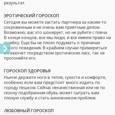
результат.
ЭРОТИЧЕСКИЙ ГОРОСКОП
Сегодня вы можете застать партнера за каким-то
сокровенным и не очень вам приятным делом.
Возможно, вас это шокирует, но не рубите с плеча.
В конце концов, все мы люди, и все имеем право на
ошибку. Еще бы не плохо подумать о причинах
такого поведения. В крайнем случаи примириться
он захочет посредством эротических ласк, так не
прогоняйте его.
ГОРОСКОП ЗДОРОВЬЯ
Нынче держите ноги в тепле, сухости и комфорте,
особенно если вам предстоит много ходить по
городу пешком. Сейчас некачественная или не по
сезону подобранная обувь может сыграть вам
плохую службу и стать виновником проблем.
ЛЮБОВНЫЙ ГОРОСКОП