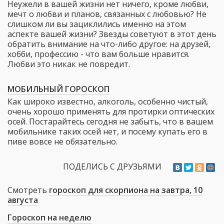
Неужели в вашей жизни нет ничего, кроме любви,
мечт о любви и планов, связанных с любовью? Не
слишком ли вы зациклились именно на этом
аспекте вашей жизни? Звезды советуют в этот день
обратить внимание на что-либо другое: на друзей,
хобби, профессию - что вам больше нравится.
Любви это никак не повредит.
МОБИЛЬНЫЙ ГОРОСКОП
Как широко известно, алкоголь, особенно чистый,
очень хорошо применять для протирки оптических
осей. Постарайтесь сегодня не забыть, что в вашем
мобильнике таких осей нет, и посему купать его в
пиве вовсе не обязательно.
ПОДЕЛИСЬ С ДРУЗЬЯМИ
Смотреть
гороскоп для скорпиона на завтра, 10
августа
Гороскоп на неделю