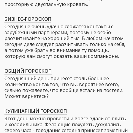
просторную двуспальную кровать.
БИЗНЕС-ГОРОСКОП
Сегодня не очень удачно сложатся контакты с
зарубежными партнёрами, поэтому не особо
рассчитывайте на хороший тыл. В любом начатом
сегодня деле следует рассчитывать только на себя,
а потом уже брать во внимание ту помощь,
которую вам смогут оказать ваши компаньоны.
ОБЩИЙ ГОРОСКОП
Сегодняшний день принесет столь большее
количество контактов, что вы, вероятнее всего,
сильно пожалеете, что вообще встали из постели.
Может вернетесь?
КУЛИНАРНЫЙ ГОРОСКОП
Этот день можно провести и вовсе вдали от плиты
и холодильника. Желающие похудеть дождались
своего часа - голодание сегодня принесет заметный