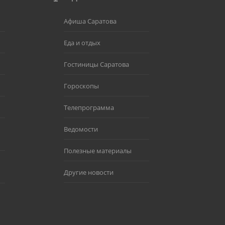
Афиша Саратова
Еда и отдых
Гостиницы Саратова
Гороскопы
Телепрограмма
Ведомости
Полезные материалы
Другие новости