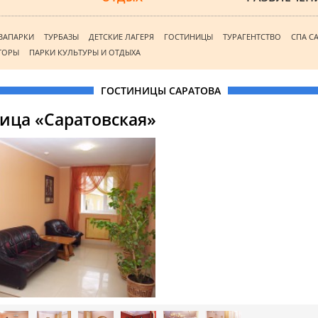
ВАПАРКИ
ТУРБАЗЫ
ДЕТСКИЕ ЛАГЕРЯ
ГОСТИНИЦЫ
ТУРАГЕНТСТВО
СПА С
ТОРЫ
ПАРКИ КУЛЬТУРЫ И ОТДЫХА
ГОСТИНИЦЫ САРАТОВА
ица «Саратовская»