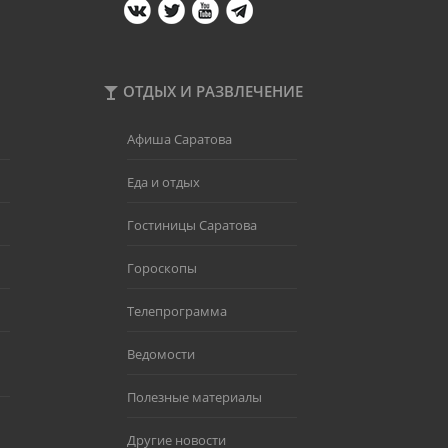
ОТДЫХ И РАЗВЛЕЧЕНИЕ
Афиша Саратова
Еда и отдых
Гостиницы Саратова
Гороскопы
Телепрограмма
Ведомости
Полезные материалы
Другие новости