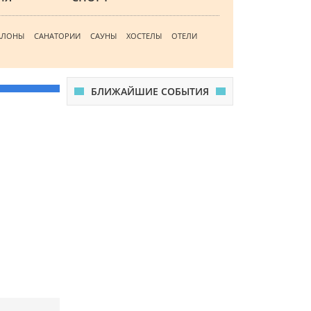
АЛОНЫ
САНАТОРИИ
САУНЫ
ХОСТЕЛЫ
ОТЕЛИ
БЛИЖАЙШИЕ СОБЫТИЯ